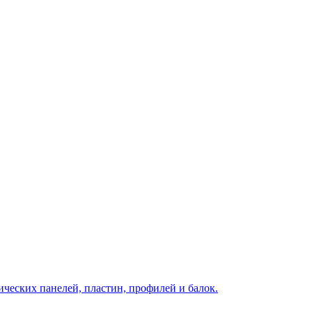
ческих панелей, пластин, профилей и балок.