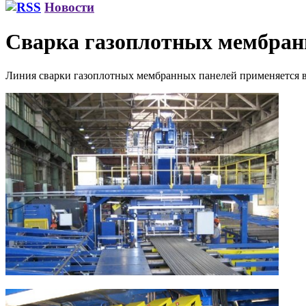
Новости
Сварка газоплотных мембран
Линия сварки газоплотных мембранных панелей применяется в 