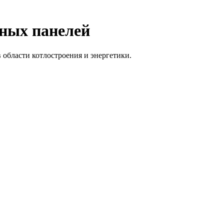
ных панелей
области котлостроения и энергетики.