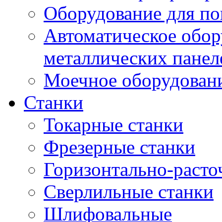
Оборудование для по
Автоматическое обор
металлических панеле
Моечное оборудован
Станки
Токарные станки
Фрезерные станки
Горизонтально-расто
Сверлильные станки
Шлифовальные