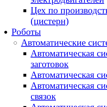
Цех по производст
(цистерн)
Роботы
Автоматические сист
Автоматическая си
заготовок
Автоматическая си
Автоматическая си
связок
Автоматическая си