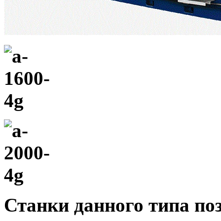
Станки данного типа п