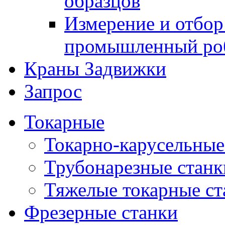
образцов
Измерение и отбор
промышленный ро
Краны Задвижки
Запрос
Токарные
Токарно-карусельные
Трубонарезные станк
Тяжелые токарные ст
Фрезерные станки