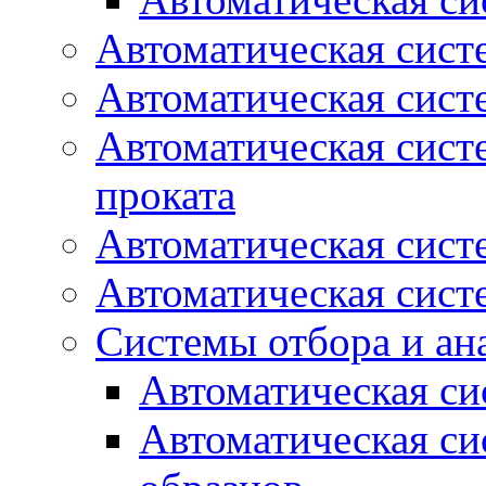
Автоматическая сист
Автоматическая сист
Автоматическая сист
проката
Автоматическая сист
Автоматическая сист
Системы отбора и ан
Автоматическая си
Автоматическая си