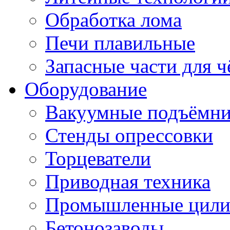
Обработка лома
Печи плавильные
Запасные части для 
Оборудование
Вакуумные подъёмн
Стенды опрессовки
Торцеватели
Приводная техника
Промышленные цил
Бетонозаводы