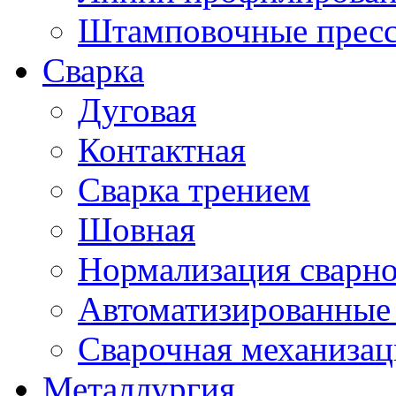
Штамповочные прес
Сварка
Дуговая
Контактная
Сварка трением
Шовная
Нормализация сварно
Автоматизированные
Сварочная механизац
Металлургия