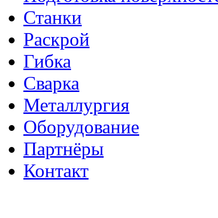
Станки
Раскрой
Гибка
Сварка
Металлургия
Оборудование
Партнёры
Контакт