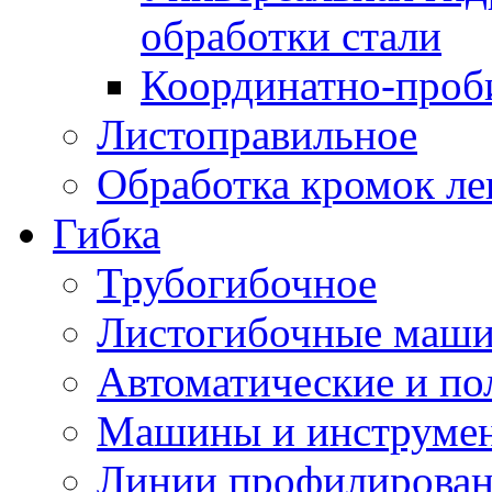
обработки стали
Координатно-проб
Листоправильное
Обработка кромок ле
Гибка
Трубогибочное
Листогибочные маш
Автоматические и по
Машины и инструмен
Линии профилирова