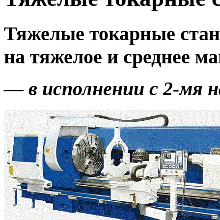
Тяжелые токарные стан
на тяжелое и среднее м
— в исполнении с 2-мя