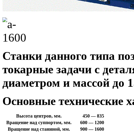
Станки данного типа п
токарные задачи с детал
диаметром и массой до 1
Основные технические х
Высота центров, мм.
450 — 835
Вращение над суппортом, мм.
600 — 1200
Вращение над станиной, мм.
900 — 1600