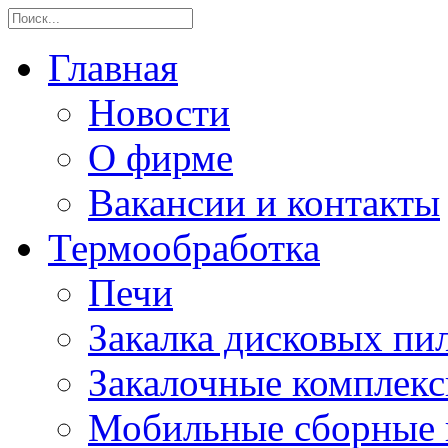
Главная
Новости
О фирме
Вакансии и контакты
Термообработка
Печи
Закалка дисковых пи
Закалочные комплек
Мобильные сборные 